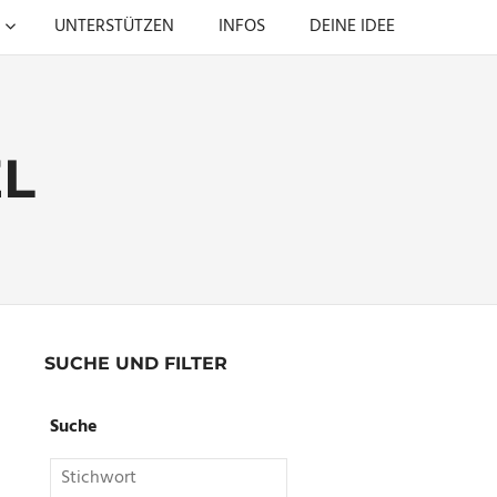
UNTERSTÜTZEN
INFOS
DEINE IDEE
L
SUCHE UND FILTER
Suche