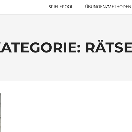
SPIELEPOOL
ÜBUNGEN/METHODEN
KATEGORIE:
RÄTSE