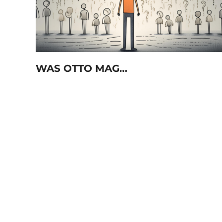
WAS OTTO MAG…