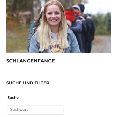
SCHLANGENFANGE
SUCHE UND FILTER
Suche