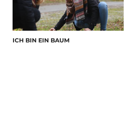
ICH BIN EIN BAUM