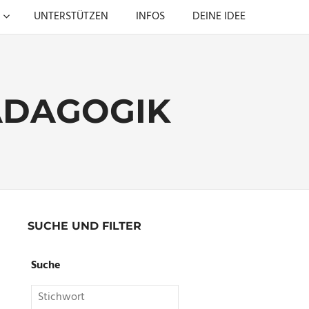
UNTERSTÜTZEN
INFOS
DEINE IDEE
ÄDAGOGIK
SUCHE UND FILTER
Suche