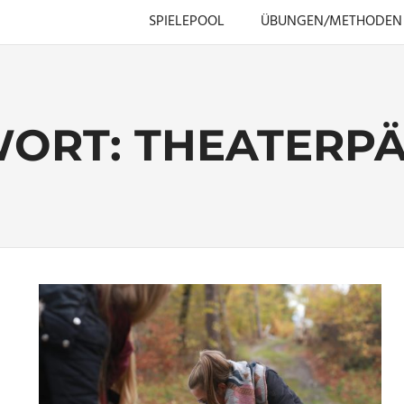
SPIELEPOOL
ÜBUNGEN/METHODEN
WORT:
THEATERP