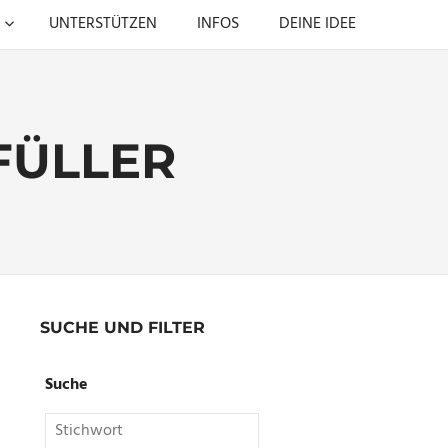
UNTERSTÜTZEN
INFOS
DEINE IDEE
FÜLLER
SUCHE UND FILTER
Suche