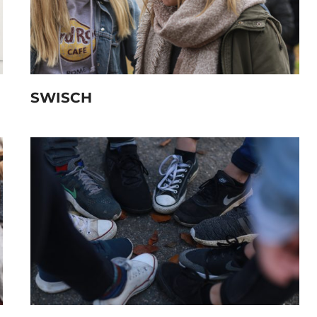
SWISCH