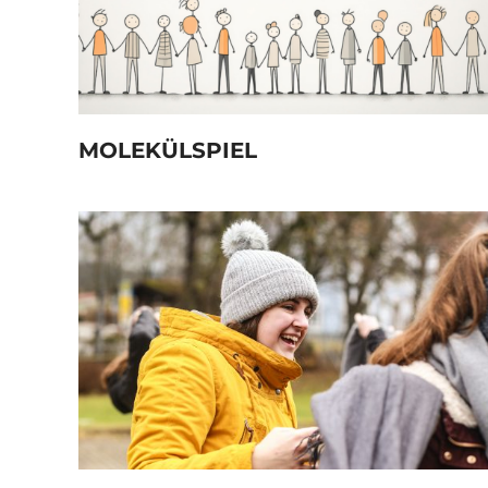
MOLEKÜLSPIEL