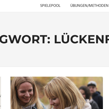
SPIELEPOOL
ÜBUNGEN/METHODEN
AGWORT:
LÜCKEN