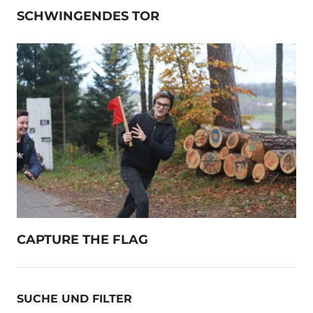
SCHWINGENDES TOR
CAPTURE THE FLAG
SUCHE UND FILTER