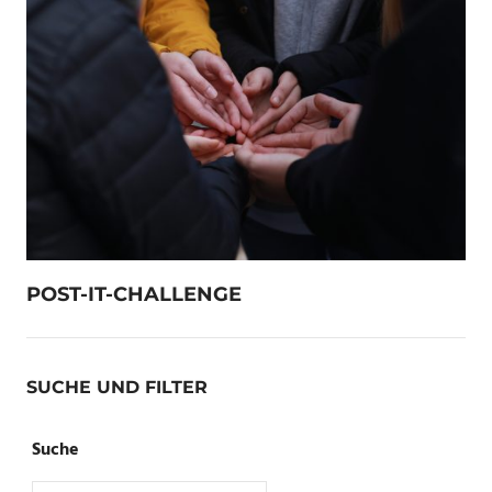
POST-IT-CHALLENGE
SUCHE UND FILTER
Suche