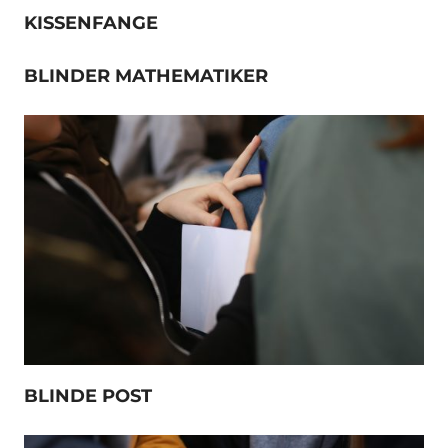
KISSENFANGE
BLINDER MATHEMATIKER
BLINDE POST