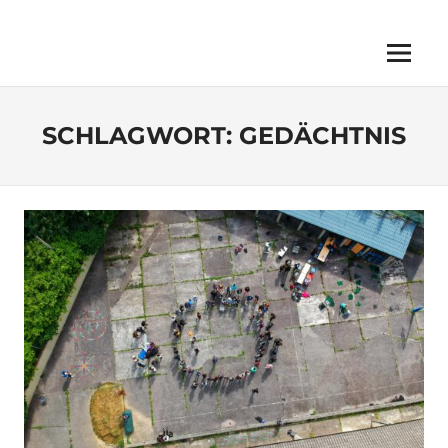
Menu
SCHLAGWORT:
GEDÄCHTNIS