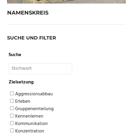
NAMENSKREIS
SUCHE UND FILTER
Suche
Zielsetzung
Aggressionsabbau
Erleben
Gruppeneinteilung
Kennenlernen
Kommunikation
Konzentration