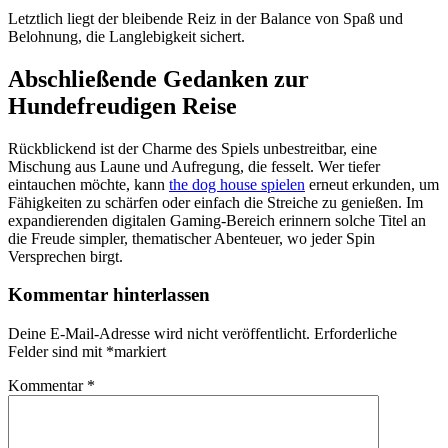
Letztlich liegt der bleibende Reiz in der Balance von Spaß und
Belohnung, die Langlebigkeit sichert.
Abschließende Gedanken zur
Hundefreudigen Reise
Rückblickend ist der Charme des Spiels unbestreitbar, eine
Mischung aus Laune und Aufregung, die fesselt. Wer tiefer
eintauchen möchte, kann
the dog house spielen
erneut erkunden, um
Fähigkeiten zu schärfen oder einfach die Streiche zu genießen. Im
expandierenden digitalen Gaming-Bereich erinnern solche Titel an
die Freude simpler, thematischer Abenteuer, wo jeder Spin
Versprechen birgt.
Kommentar hinterlassen
Deine E-Mail-Adresse wird nicht veröffentlicht.
Erforderliche
Felder sind mit
*
markiert
Kommentar
*