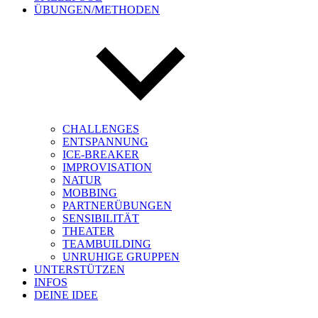
ÜBUNGEN/METHODEN
CHALLENGES
ENTSPANNUNG
ICE-BREAKER
IMPROVISATION
NATUR
MOBBING
PARTNERÜBUNGEN
SENSIBILITÄT
THEATER
TEAMBUILDING
UNRUHIGE GRUPPEN
UNTERSTÜTZEN
INFOS
DEINE IDEE