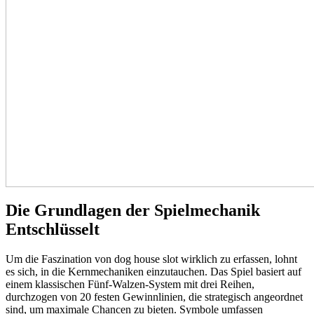
Die Grundlagen der Spielmechanik
Entschlüsselt
Um die Faszination von dog house slot wirklich zu erfassen, lohnt
es sich, in die Kernmechaniken einzutauchen. Das Spiel basiert auf
einem klassischen Fünf-Walzen-System mit drei Reihen,
durchzogen von 20 festen Gewinnlinien, die strategisch angeordnet
sind, um maximale Chancen zu bieten. Symbole umfassen