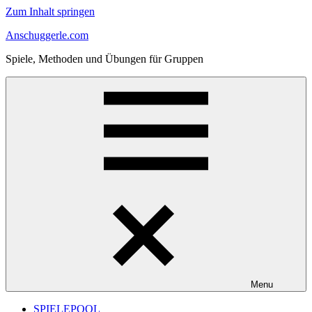
Zum Inhalt springen
Anschuggerle.com
Spiele, Methoden und Übungen für Gruppen
Menu
SPIELEPOOL