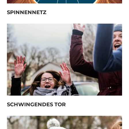
SPINNENNETZ
SCHWINGENDES TOR