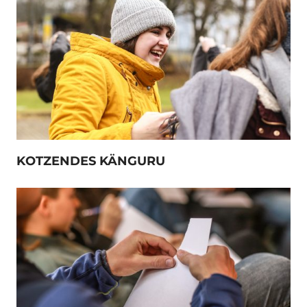
KOTZENDES KÄNGURU