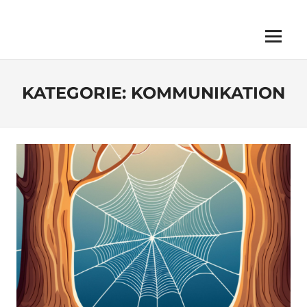
Menu
KATEGORIE:
KOMMUNIKATION