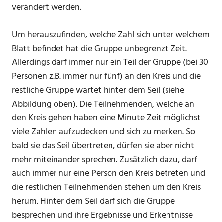
verändert werden.
Um herauszufinden, welche Zahl sich unter welchem
Blatt befindet hat die Gruppe unbegrenzt Zeit.
Allerdings darf immer nur ein Teil der Gruppe (bei 30
Personen z.B. immer nur fünf) an den Kreis und die
restliche Gruppe wartet hinter dem Seil (siehe
Abbildung oben). Die Teilnehmenden, welche an
den Kreis gehen haben eine Minute Zeit möglichst
viele Zahlen aufzudecken und sich zu merken. So
bald sie das Seil übertreten, dürfen sie aber nicht
mehr miteinander sprechen. Zusätzlich dazu, darf
auch immer nur eine Person den Kreis betreten und
die restlichen Teilnehmenden stehen um den Kreis
herum. Hinter dem Seil darf sich die Gruppe
besprechen und ihre Ergebnisse und Erkentnisse