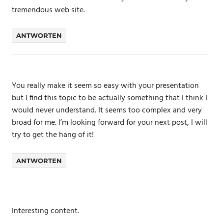
tremendous web site.
ANTWORTEN
You really make it seem so easy with your presentation
but I find this topic to be actually something that I think I
would never understand. It seems too complex and very
broad for me. I’m looking forward for your next post, I will
try to get the hang of it!
ANTWORTEN
Interesting content.