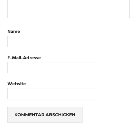
Name
E-Mail-Adresse
Website