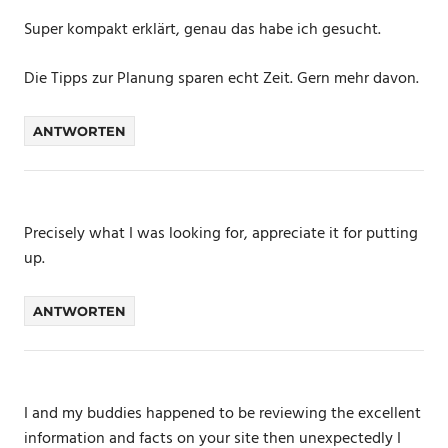
Super kompakt erklärt, genau das habe ich gesucht.
Die Tipps zur Planung sparen echt Zeit. Gern mehr davon.
ANTWORTEN
Precisely what I was looking for, appreciate it for putting
up.
ANTWORTEN
I and my buddies happened to be reviewing the excellent
information and facts on your site then unexpectedly I