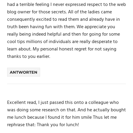
had a terrible feeling I never expressed respect to the web
blog owner for those secrets. All of the ladies came
consequently excited to read them and already have in
truth been having fun with them. We appreciate you
really being indeed helpful and then for going for some
cool tips millions of individuals are really desperate to
learn about. My personal honest regret for not saying
thanks to you earlier.
ANTWORTEN
Excellent read, I just passed this onto a colleague who
was doing some research on that. And he actually bought
me lunch because I found it for him smile Thus let me
rephrase that: Thank you for lunch!