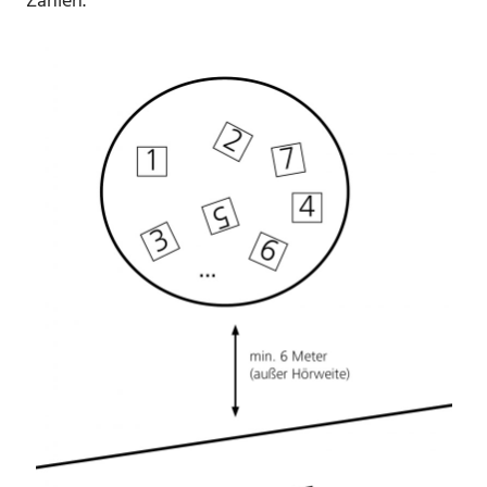
Zahlen.