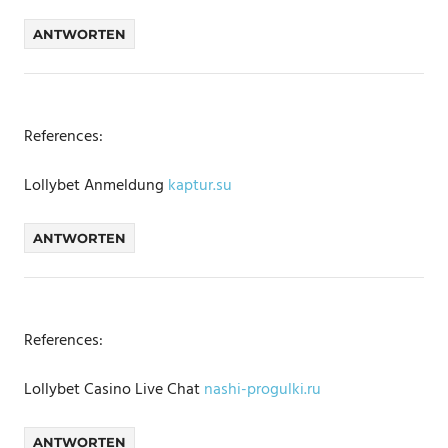
ANTWORTEN
References:
Lollybet Anmeldung
kaptur.su
ANTWORTEN
References:
Lollybet Casino Live Chat
nashi-progulki.ru
ANTWORTEN