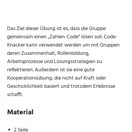
Das Ziel dieser Übung ist es, dass die Gruppe
gemeinsam einen „Zahlen-Code“ lösen soll. Code-
Knacker kann verwendet werden um mit Gruppen
deren Zusammenhalt, Rollenbildung,
Arbeitsprozesse und Lösungsstrategien zu
reflektieren. Außerdem ist sie eine gute
Kooperationsübung, die nicht auf Kraft oder
Geschicklichkeit basiert und trotzdem Erlebnisse
schafft.
Material
2 Seile