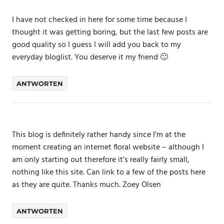
I have not checked in here for some time because I
thought it was getting boring, but the last few posts are
good quality so I guess I will add you back to my
everyday bloglist. You deserve it my friend 🙂
ANTWORTEN
This blog is definitely rather handy since I’m at the
moment creating an internet floral website – although I
am only starting out therefore it’s really fairly small,
nothing like this site. Can link to a few of the posts here
as they are quite. Thanks much. Zoey Olsen
ANTWORTEN