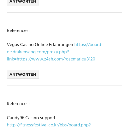
ANTWORTEN
References:
Vegas Casino Online Erfahrungen
https://board-
de.drakensang.com/proxy.php?
link=https://www.z4sh.com/rosemarieu8120
ANTWORTEN
References:
Candy96 Casino support
http://fitnessfestival.co.kr/bbs/board.php?