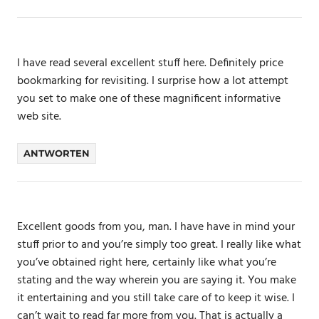
I have read several excellent stuff here. Definitely price
bookmarking for revisiting. I surprise how a lot attempt
you set to make one of these magnificent informative
web site.
ANTWORTEN
Excellent goods from you, man. I have have in mind your
stuff prior to and you’re simply too great. I really like what
you’ve obtained right here, certainly like what you’re
stating and the way wherein you are saying it. You make
it entertaining and you still take care of to keep it wise. I
can’t wait to read far more from you. That is actually a