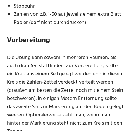
Stoppuhr
Zahlen von z.B. 1-50 auf jeweils einem extra Blatt
Papier (darf nicht durchdrücken)
Vorbereitung
Die Übung kann sowohl in mehreren Räumen, als
auch draußen stattfinden. Zur Vorbereitung sollte
ein Kreis aus einem Seil gelegt werden und in diesem
Kreis die Zahlen-Zettel verdeckt verteilt werden
(draußen am besten die Zettel noch mit einem Stein
beschweren). In einigen Metern Entfernung sollte
das zweite Seil zur Markierung auf den Boden gelegt
werden. Optimalerweise sieht man, wenn man
hinter der Markierung steht nicht zum Kreis mit den