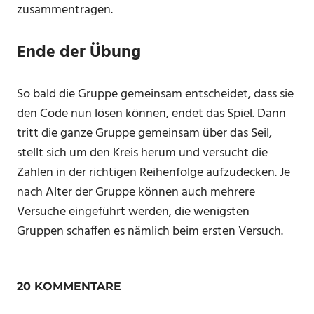
zusammentragen.
Ende der Übung
So bald die Gruppe gemeinsam entscheidet, dass sie
den Code nun lösen können, endet das Spiel. Dann
tritt die ganze Gruppe gemeinsam über das Seil,
stellt sich um den Kreis herum und versucht die
Zahlen in der richtigen Reihenfolge aufzudecken. Je
nach Alter der Gruppe können auch mehrere
Versuche eingeführt werden, die wenigsten
Gruppen schaffen es nämlich beim ersten Versuch.
20 KOMMENTARE