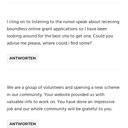
I cling on to listening to the rumor speak about receiving
boundless online grant applications so I have been
looking around for the best site to get one. Could you
advise me please, where could i find some?
ANTWORTEN
We are a group of volunteers and opening a new scheme
in our community. Your website provided us with
valuable info to work on. You have done an impressive
job and our whole community will be grateful to you.
ANTWORTEN