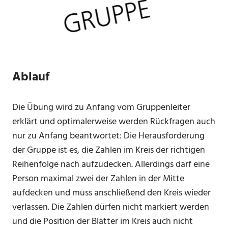
Ablauf
Die Übung wird zu Anfang vom Gruppenleiter
erklärt und optimalerweise werden Rückfragen auch
nur zu Anfang beantwortet: Die Herausforderung
der Gruppe ist es, die Zahlen im Kreis der richtigen
Reihenfolge nach aufzudecken. Allerdings darf eine
Person maximal zwei der Zahlen in der Mitte
aufdecken und muss anschließend den Kreis wieder
verlassen. Die Zahlen dürfen nicht markiert werden
und die Position der Blätter im Kreis auch nicht