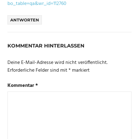
bo_table=qa&wr_id=112760
ANTWORTEN
KOMMENTAR HINTERLASSEN
Deine E-Mail-Adresse wird nicht veröffentlicht.
Erforderliche Felder sind mit
*
markiert
Kommentar
*