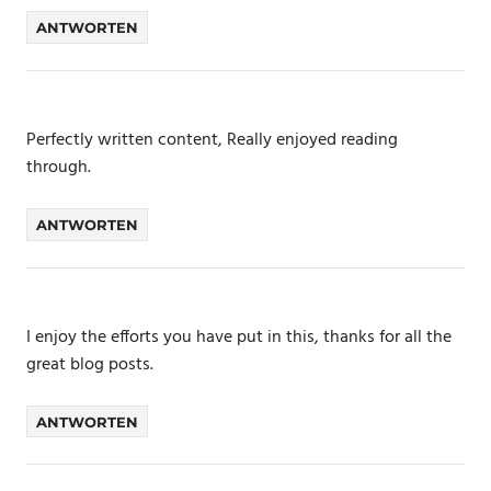
ANTWORTEN
Perfectly written content, Really enjoyed reading
through.
ANTWORTEN
I enjoy the efforts you have put in this, thanks for all the
great blog posts.
ANTWORTEN