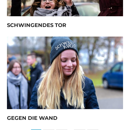
SCHWINGENDES TOR
GEGEN DIE WAND