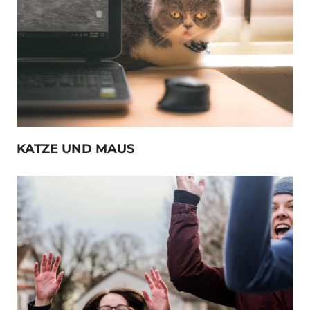
KATZE UND MAUS