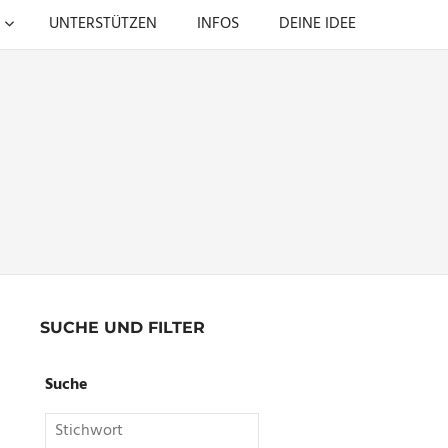
UNTERSTÜTZEN
INFOS
DEINE IDEE
SUCHE UND FILTER
Suche