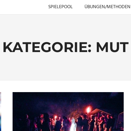
SPIELEPOOL
ÜBUNGEN/METHODEN
KATEGORIE:
MUT