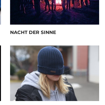
NACHT DER SINNE