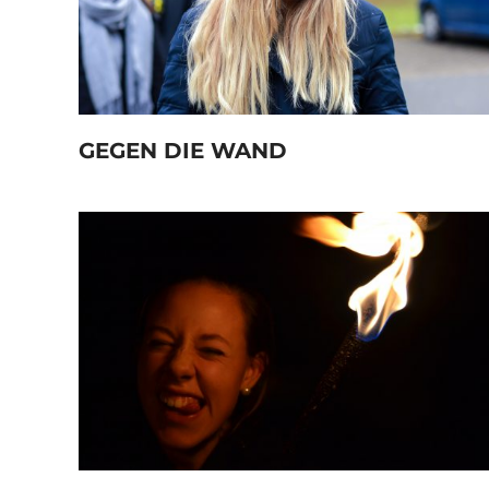
GEGEN DIE WAND