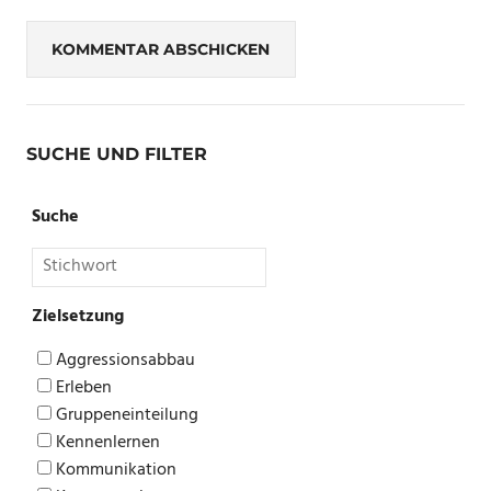
SUCHE UND FILTER
Suche
Zielsetzung
Aggressionsabbau
Erleben
Gruppeneinteilung
Kennenlernen
Kommunikation