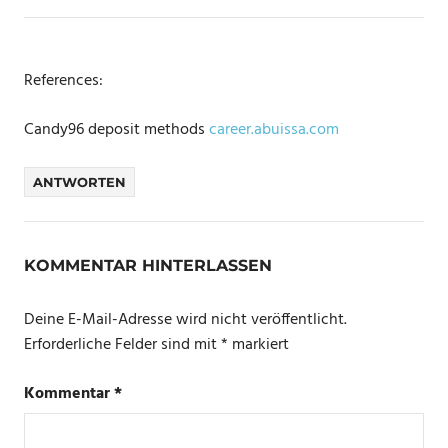
References:
Candy96 deposit methods
career.abuissa.com
ANTWORTEN
KOMMENTAR HINTERLASSEN
Deine E-Mail-Adresse wird nicht veröffentlicht.
Erforderliche Felder sind mit
*
markiert
Kommentar
*