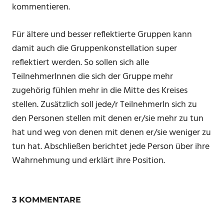
kommentieren.
Für ältere und besser reflektierte Gruppen kann
damit auch die Gruppenkonstellation super
reflektiert werden. So sollen sich alle
TeilnehmerInnen die sich der Gruppe mehr
zugehörig fühlen mehr in die Mitte des Kreises
stellen. Zusätzlich soll jede/r TeilnehmerIn sich zu
den Personen stellen mit denen er/sie mehr zu tun
hat und weg von denen mit denen er/sie weniger zu
tun hat. Abschließen berichtet jede Person über ihre
Wahrnehmung und erklärt ihre Position.
3 KOMMENTARE