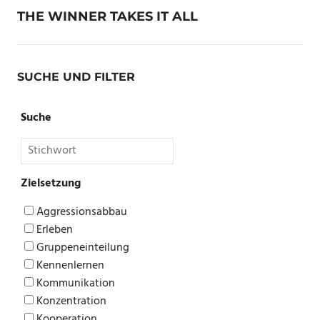
THE WINNER TAKES IT ALL
SUCHE UND FILTER
Suche
Zielsetzung
Aggressionsabbau
Erleben
Gruppeneinteilung
Kennenlernen
Kommunikation
Konzentration
Kooperation