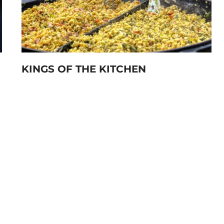
KINGS OF THE KITCHEN