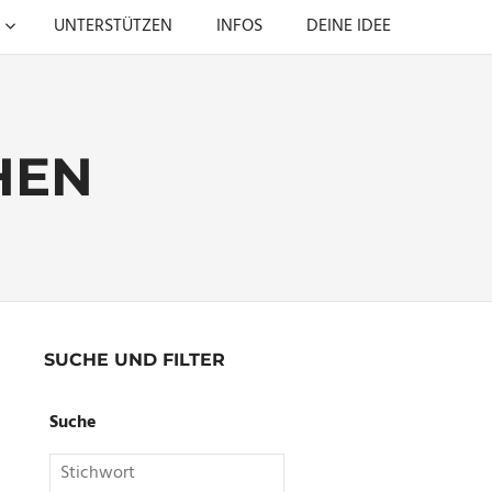
UNTERSTÜTZEN
INFOS
DEINE IDEE
HEN
SUCHE UND FILTER
Suche