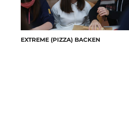
EXTREME (PIZZA) BACKEN