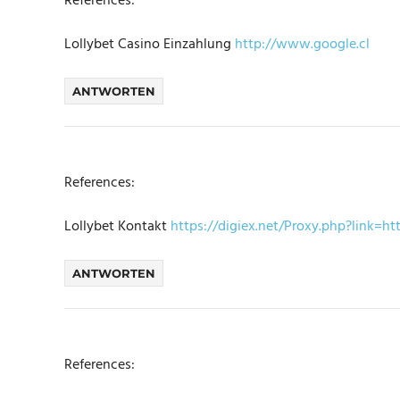
References:
Lollybet Casino Einzahlung
http://www.google.cl
ANTWORTEN
References:
Lollybet Kontakt
https://digiex.net/Proxy.php?link=htt
ANTWORTEN
References: