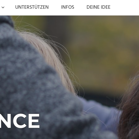
UNTERSTÜTZEN
INFOS
DEINE IDEE
NCE