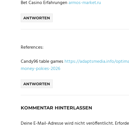
Bet Casino Erfahrungen
armos-market.ru
ANTWORTEN
References:
Candy96 table games
https://adaptsmedia.info/optim
money-pokies-2026
ANTWORTEN
KOMMENTAR HINTERLASSEN
Deine E-Mail-Adresse wird nicht veröffentlicht.
Erforde