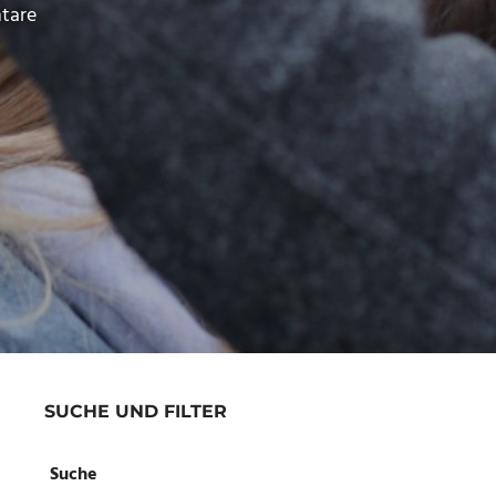
tare
SUCHE UND FILTER
Suche