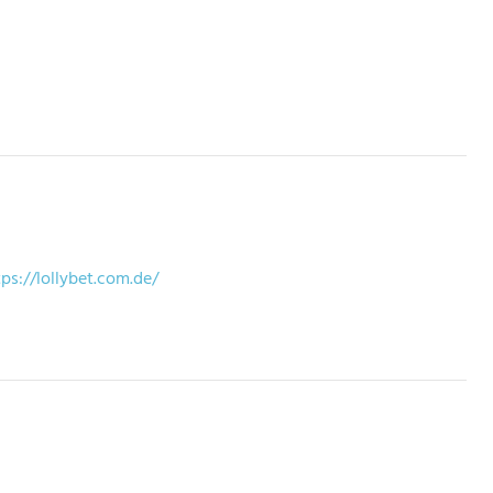
ps://lollybet.com.de/