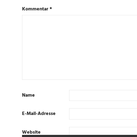
Kommentar
*
Name
E-Mail-Adresse
Website