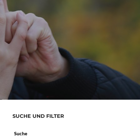
SUCHE UND FILTER
Suche