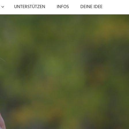
UNTERSTÜTZEN
INFOS
DEINE IDEE