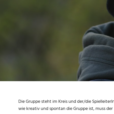
Die Gruppe steht im Kreis und der/die Spielleiter
wie kreativ und spontan die Gruppe ist, muss der 