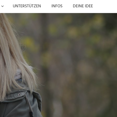
UNTERSTÜTZEN
INFOS
DEINE IDEE