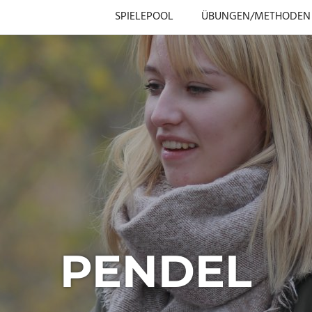
SPIELEPOOL
ÜBUNGEN/METHODEN
PENDEL