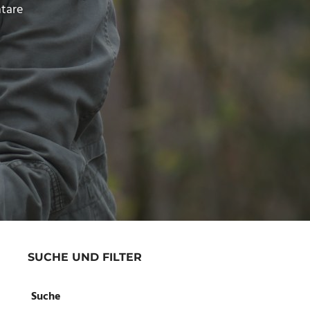
tare
SUCHE UND FILTER
Suche