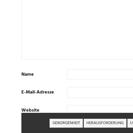
Name
E-Mail-Adresse
Website
GEBORGENHEIT
HERAUSFORDERUNG
U