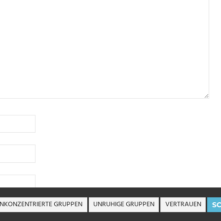
NKONZENTRIERTE GRUPPEN
UNRUHIGE GRUPPEN
VERTRAUEN
S