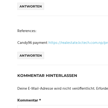
ANTWORTEN
References:
Candy96 payment
https://realestate.kctech.com.np/p
ANTWORTEN
KOMMENTAR HINTERLASSEN
Deine E-Mail-Adresse wird nicht veröffentlicht.
Erforde
Kommentar
*